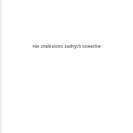
Nie znaleziono żadnych towarów