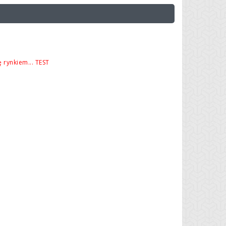
 rynkiem... TEST