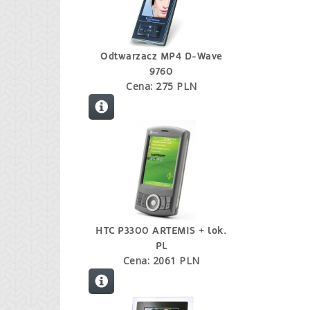
Odtwarzacz MP4 D-Wave
9760
Cena: 275 PLN
HTC P3300 ARTEMIS + lok.
PL
Cena: 2061 PLN