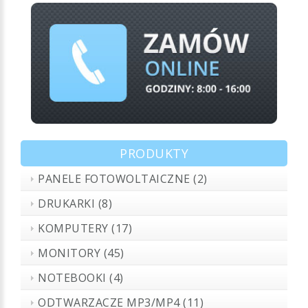
PRODUKTY
PANELE FOTOWOLTAICZNE (2)
DRUKARKI (8)
KOMPUTERY (17)
MONITORY (45)
NOTEBOOKI (4)
ODTWARZACZE MP3/MP4 (11)