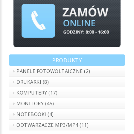
PRODUKTY
PANELE FOTOWOLTAICZNE (2)
DRUKARKI (8)
KOMPUTERY (17)
MONITORY (45)
NOTEBOOKI (4)
ODTWARZACZE MP3/MP4 (11)