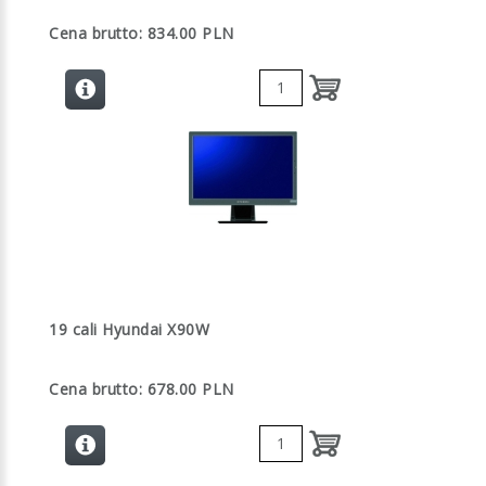
Cena brutto: 834.00 PLN
19 cali Hyundai X90W
Cena brutto: 678.00 PLN