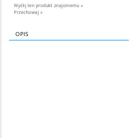
Wyślij ten produkt znajomemu »
Przechowaj »
OPIS