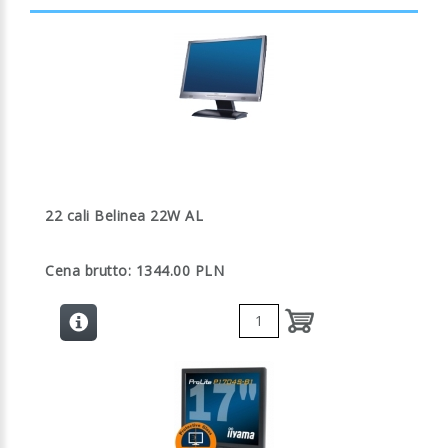
22 cali Belinea 22W AL
Cena brutto: 1344.00 PLN