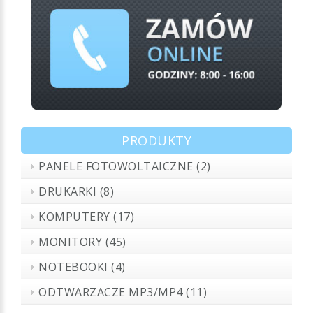
PRODUKTY
PANELE FOTOWOLTAICZNE (2)
DRUKARKI (8)
KOMPUTERY (17)
MONITORY (45)
NOTEBOOKI (4)
ODTWARZACZE MP3/MP4 (11)