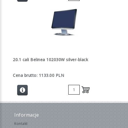
20.1 cali Belinea 102030W silver-black
Cena brutto: 1133.00 PLN
Informacje
Kontakt